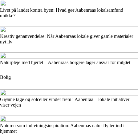
Livet på landet kontra byen: Hvad gør Aabenraas lokalsamfund
unikke?
Kreativ genanvendelse: Når Aabenraas lokale giver gamle materialer
nyt liv
Naturpleje med hjertet – Aabenraas borgere tager ansvar for miljøet
Bolig
Grønne tage og solceller vinder frem i Aabenraa – lokale initiativer
viser vejen
Naturen som indretningsinspiration: Aabenraas natur flytter ind i
hjemmet