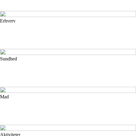
Erhverv
Sundhed
Mad
Aktiviteter