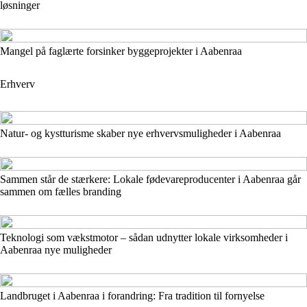
løsninger
Mangel på faglærte forsinker byggeprojekter i Aabenraa
Erhverv
Natur- og kystturisme skaber nye erhvervsmuligheder i Aabenraa
Sammen står de stærkere: Lokale fødevareproducenter i Aabenraa går
sammen om fælles branding
Teknologi som vækstmotor – sådan udnytter lokale virksomheder i
Aabenraa nye muligheder
Landbruget i Aabenraa i forandring: Fra tradition til fornyelse