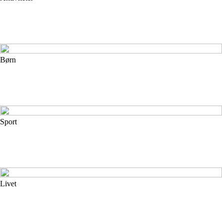
Børn
Sport
Livet