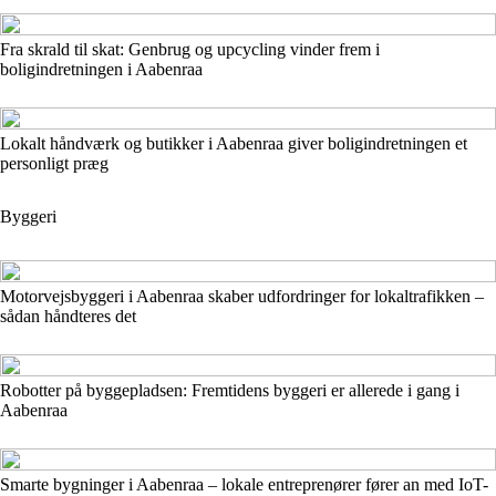
Fra skrald til skat: Genbrug og upcycling vinder frem i
boligindretningen i Aabenraa
Lokalt håndværk og butikker i Aabenraa giver boligindretningen et
personligt præg
Byggeri
Motorvejsbyggeri i Aabenraa skaber udfordringer for lokaltrafikken –
sådan håndteres det
Robotter på byggepladsen: Fremtidens byggeri er allerede i gang i
Aabenraa
Smarte bygninger i Aabenraa – lokale entreprenører fører an med IoT-